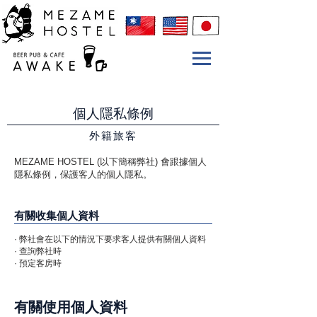
個人隱私條例
外籍旅客
MEZAME HOSTEL (以下簡稱弊社) 會跟據個人
隱私條例，保護客人的個人隱私。
有關收集個人資料
· 弊社會在以下的情況下要求客人提供有關個人資料
· 查詢弊社時
· 預定客房時
有關使用個人資料