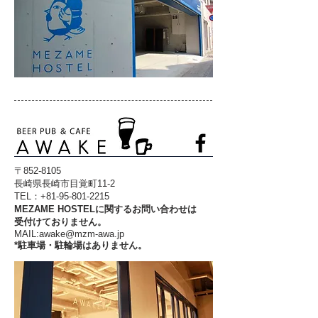
〒852-8105
長崎県長崎市目覚町11-2
​TEL：+81-95-801-2215
MEZAME HOSTELに関するお問い合わせは
​受付けておりません。
​MAIL:
awake@mzm-awa.jp
*駐車場・駐輪場はありません。