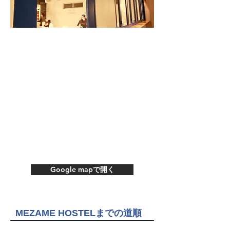
Google mapで開く
MEZAME HOSTELまでの道順