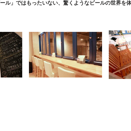
ール」ではもったいない、驚くようなビールの世界を