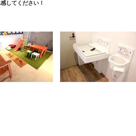
体感してください！