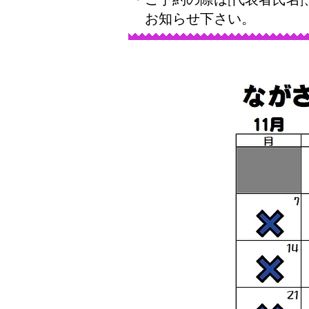
​ お知らせ下さい。